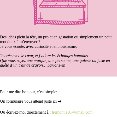
Des idées plein la tête, un projet en gestation ou simplement un petit
mot doux à m’envoyer ?
Je vous écoute, avec curiosité et enthousiasme.
J
e crée avec le cœur, et j’adore les échanges humains.
Que vous soyez une marque, une personne, une galerie ou juste en
quête d’un trait de crayon… parlons-en
Pour me dire bonjour, c’est simple:
Un formulaire vous attend juste ici ➡️
Ou écrivez-moi directement à :
fremont.s16@gmail.com