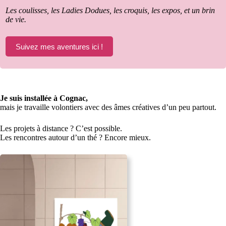
Les coulisses, les Ladies Dodues, les croquis, les expos, et un brin
de vie.
Suivez mes aventures ici !
Je suis installée à Cognac,
mais je travaille volontiers avec des âmes créatives d’un peu partout.
Les projets à distance ? C’est possible.
Les rencontres autour d’un thé ? Encore mieux.