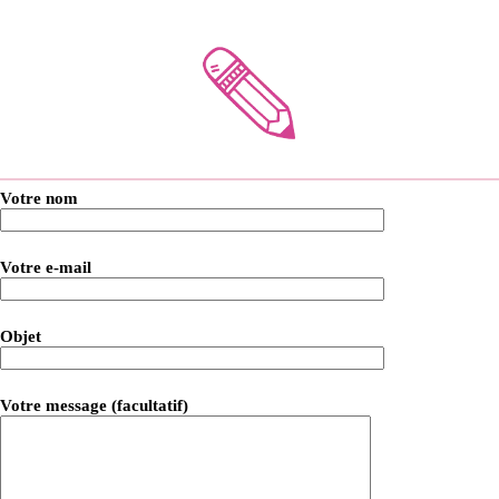
Votre nom
Votre e-mail
Objet
Votre message (facultatif)