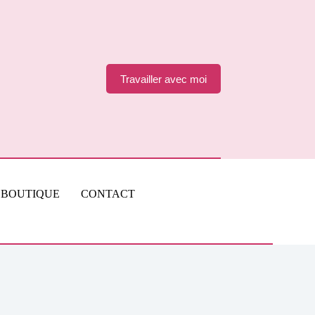
Travailler avec moi
BOUTIQUE
CONTACT