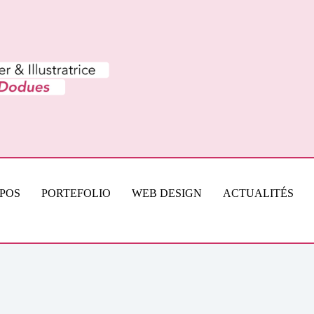
OPOS
PORTEFOLIO
WEB DESIGN
ACTUALITÉS