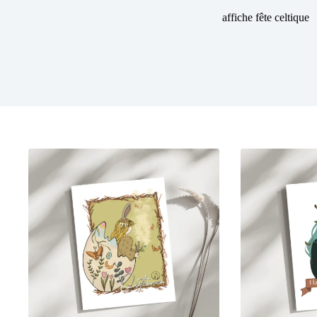
affiche fête celtique