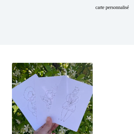
carte personnalisé