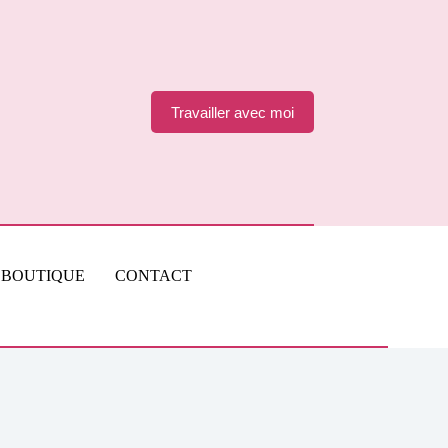
Travailler avec moi
BOUTIQUE
CONTACT