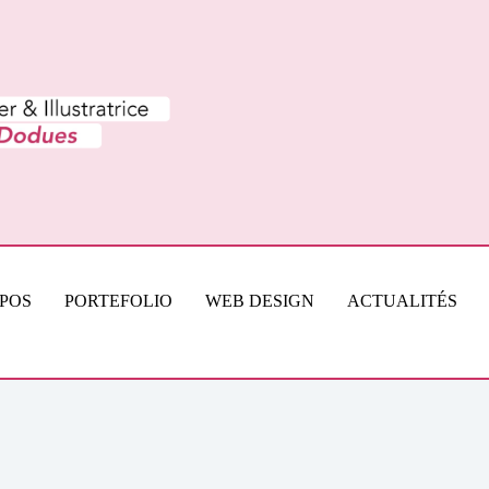
OPOS
PORTEFOLIO
WEB DESIGN
ACTUALITÉS