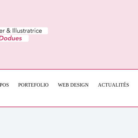
OPOS
PORTEFOLIO
WEB DESIGN
ACTUALITÉS