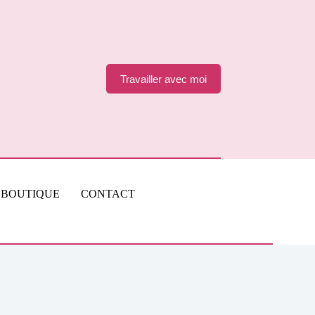
Travailler avec moi
BOUTIQUE
CONTACT