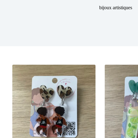
bijoux artistiques