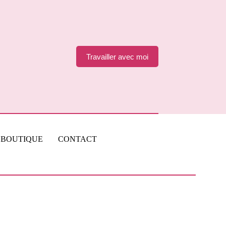
Travailler avec moi
BOUTIQUE
CONTACT