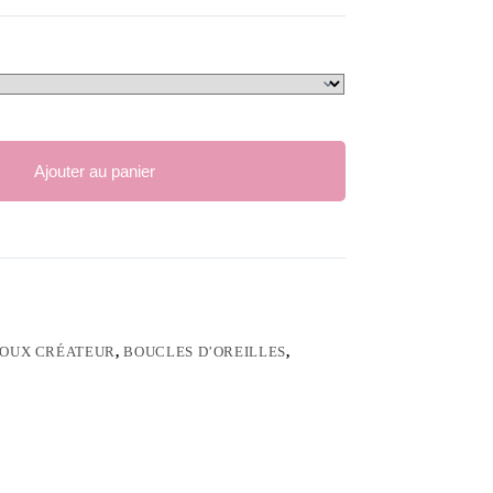
Ajouter au panier
JOUX CRÉATEUR
,
BOUCLES D’OREILLES
,