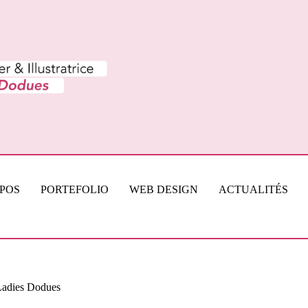
OPOS
PORTEFOLIO
WEB DESIGN
ACTUALITÉS
 Ladies Dodues