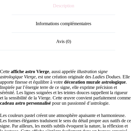
Description
Informations complémentaires
Avis (0)
Cette
affiche astro Vierge
, aussi appelée
illustration signe
astrologique Vierge
, est une création originale des
Ladies Dodues
. Elle
apporte finesse et équilibre à votre
décoration murale astrologique
.
Inspirée par l’énergie terre de ce signe, elle exprime précision et
sérénité. Les lignes soignées et les teintes douces rappellent la rigueur
et la sensibilité de la Vierge. Cette œuvre convient parfaitement comme
cadeau astro personnalisé
pour un passionné d’astrologie.
Les couleurs pastel créent une atmosphère apaisante et harmonieuse.
Les formes élégantes traduisent le sens du détail propre aux natifs de ce
signe. Par ailleurs, les motifs subtils évoquent la nature, la réflexion et